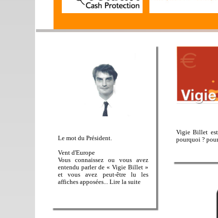
Vigie Billet es
Le mot du Président.
pourquoi ? pour
Vent d'Europe
Vous connaissez ou vous avez
entendu parler de « Vigie Billet »
et vous avez peut-être lu les
affiches apposées... Lire la suite