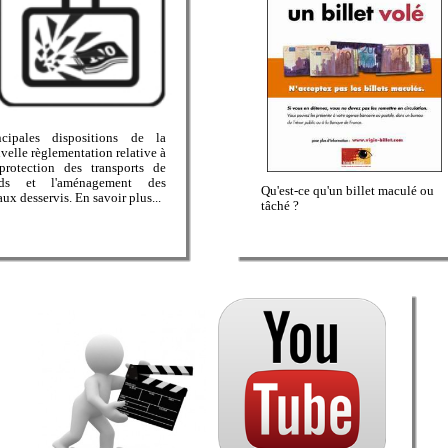
ncipales dispositions de la
velle règlementation relative à
protection des transports de
nds et l'aménagement des
Qu'est-ce qu'un billet maculé ou
aux desservis. En savoir plus...
tâché ?