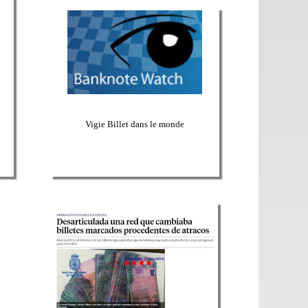
Vigie Billet dans le monde